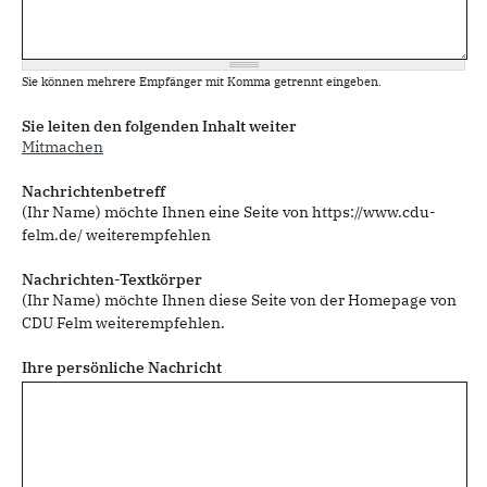
Sie können mehrere Empfänger mit Komma getrennt eingeben.
Sie leiten den folgenden Inhalt weiter
Mitmachen
Nachrichtenbetreff
(Ihr Name) möchte Ihnen eine Seite von https://www.cdu-
felm.de/ weiterempfehlen
Nachrichten-Textkörper
(Ihr Name) möchte Ihnen diese Seite von der Homepage von
CDU Felm weiterempfehlen.
Ihre persönliche Nachricht