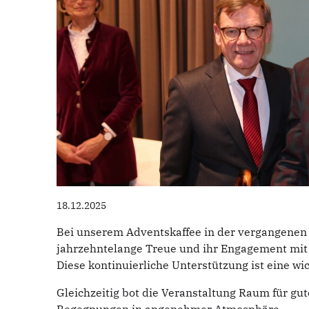
18.12.2025
Bei unserem Adventskaffee in der vergangenen W
jahrzehntelange Treue und ihr Engagement mit
Diese kontinuierliche Unterstützung ist eine wi
Gleichzeitig bot die Veranstaltung Raum für gu