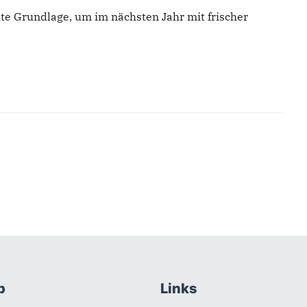
te Grundlage, um im nächsten Jahr mit frischer
b
Links