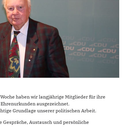
oche haben wir langjährige Mitglieder für ihre
 Ehrenurkunden ausgezeichnet.
chtige Grundlage unserer politischen Arbeit.
te Gespräche, Austausch und persönliche